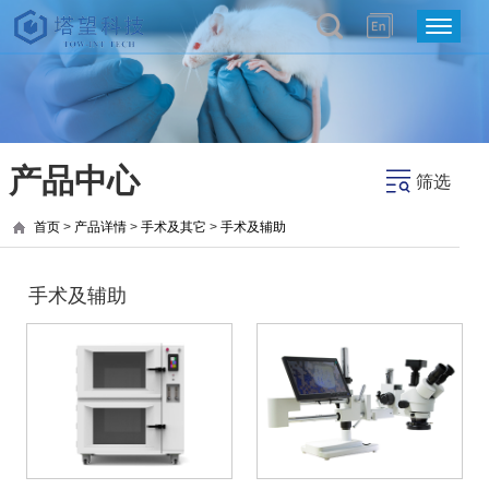
产品中心
筛选
首页
>
产品详情
>
手术及其它
>
手术及辅助
手术及辅助