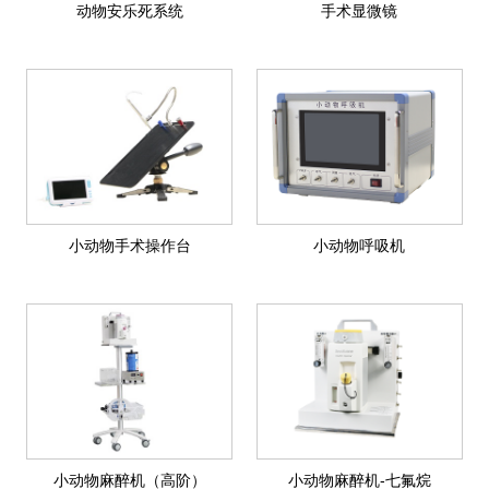
动物安乐死系统
手术显微镜
小动物手术操作台
小动物呼吸机
小动物麻醉机（高阶）
小动物麻醉机-七氟烷