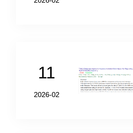
2026-02
11
2026-02