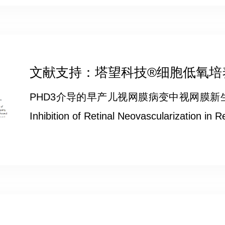
文献支持：塔望科技®细胞低氧培养箱
PHD3介导的早产儿视网膜病变中视网膜新生血管
Inhibition of Retinal Neovascularization in 