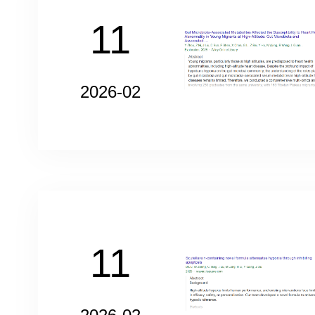
11
2026-02
11