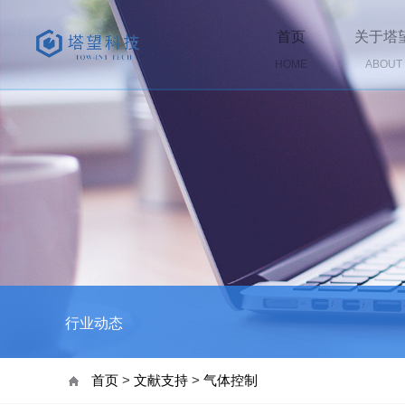
首页
关于塔
HOME
ABOUT
行业动态
首页
>
文献支持
>
气体控制