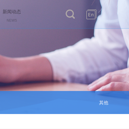
新闻动态
NEWS
其他