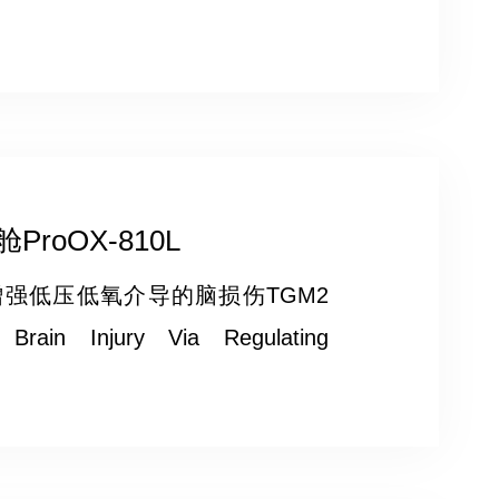
oOX-810L
路增强低压低氧介导的脑损伤TGM2
 Brain Injury Via Regulating