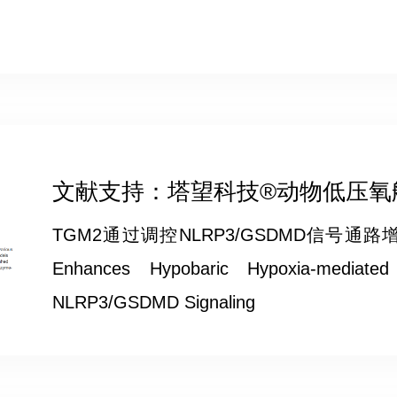
文献支持：塔望科技®动物低压氧舱Pr
TGM2通过调控NLRP3/GSDMD信号通
Enhances Hypobaric Hypoxia-mediated
NLRP3/GSDMD Signaling