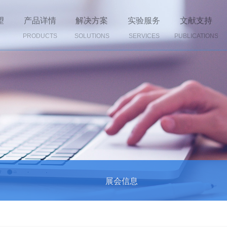
望
产品详情
解决方案
实验服务
文献支持
PRODUCTS
SOLUTIONS
SERVICES
PUBLICATIONS
展会信息