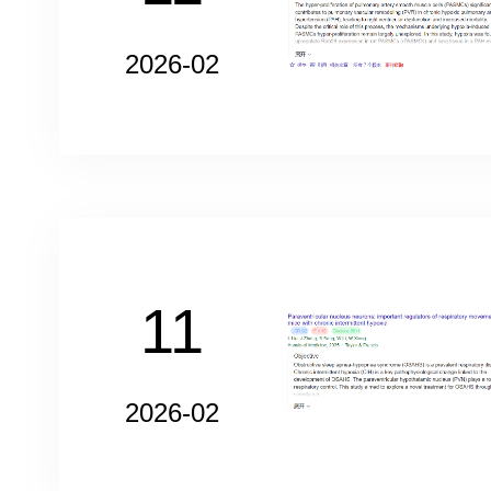
2026-02
11
2026-02