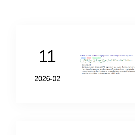
11
2026-02