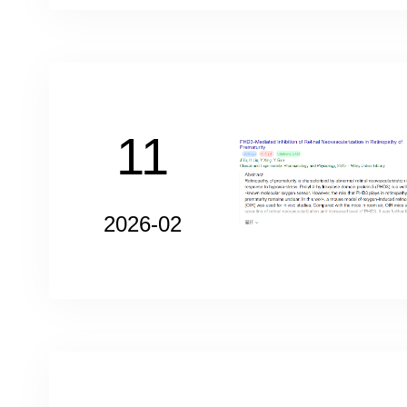
11
2026-02