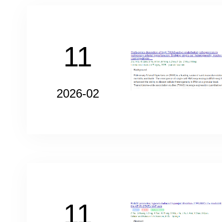
11
2026-02
11