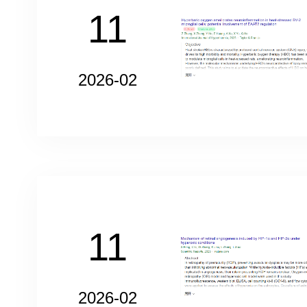
11
2026-02
11
2026-02