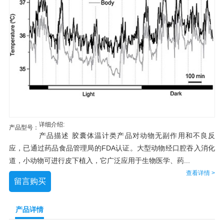
详细介绍:
产品型号：
产品描述 胶囊体温计类产品对动物无副作用和不良反
应，已通过药品食品管理局的FDA认证。大型动物经口腔吞入消化
道，小动物可进行皮下植入，它广泛应用于生物医学、药...
查看详情 >
留言购买
产品详情