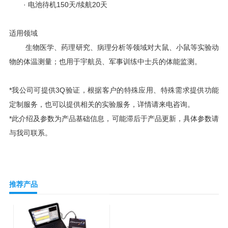
· 电池待机150天/续航20天
适用领域
生物医学、药理研究、病理分析等领域对大鼠、小鼠等实验动
物的体温测量；也用于宇航员、军事训练中士兵的体能监测。
*我公司可提供3Q验证，根据客户的特殊应用、特殊需求提供功能
定制服务，也可以提供相关的实验服务，详情请来电咨询。
*此介绍及参数为产品基础信息，可能滞后于产品更新，具体参数请
与我司联系。
推荐产品