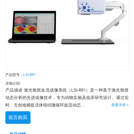
产品型号：
LSI-BFI
详细介绍:
产品描述 激光散斑血流成像系统（LSI-BFI）是一种基于激光散斑
动态分析的先进成像技术，专为动物实验及临床研究设计。通过实
时、无创地捕捉活体组织微循环血流动态...
查看详情 >
留言购买