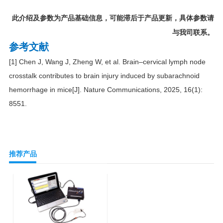
此介绍及参数为产品基础信息，可能滞后于产品更新，具体参数请
与我司联系。
参考文献
[1] Chen J, Wang J, Zheng W, et al. Brain–cervical lymph node
crosstalk contributes to brain injury induced by subarachnoid
hemorrhage in mice[J]. Nature Communications, 2025, 16(1):
8551.
推荐产品