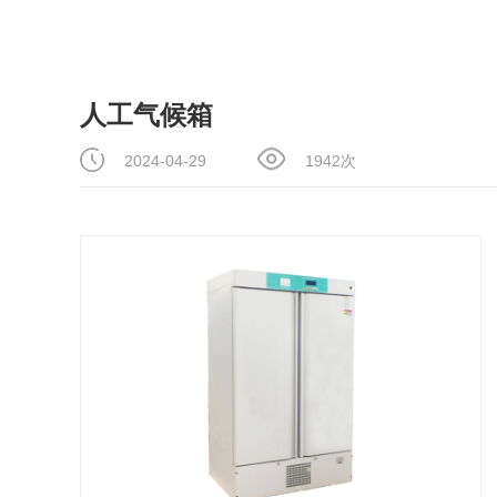
人工气候箱
2024-04-29
1942次