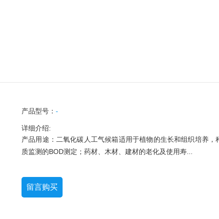
产品型号：
-
详细介绍:
产品用途：二氧化碳人工气候箱适用于植物的生长和组织培养，
质监测的BOD测定；药材、木材、建材的老化及使用寿...
留言购买