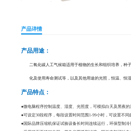
产品详情
产品用途：
二氧化碳人工气候箱适用于植物的生长和组织培养，种子
化及使用寿命测试等，以及其他用途的光照，恒温、恒
产品特点：
●微电脑程序控制温度、湿度、光照度，可模拟白天及黑夜的
●可设定30段程序，每段设置时间范围1-99小时，可设置
●国际品牌压缩机保证试验设备长时间连续运行，环保型制冷剂(