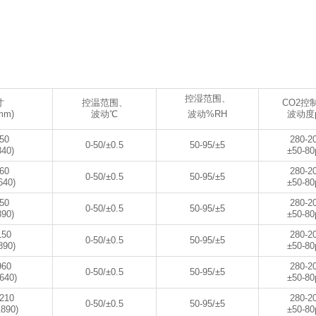
控湿范围、
寸
控温范围、
CO2控
mm)
波动℃
波动度
波动%RH
50
280-2
0-50/±0.5
50-95/±5
340)
±50-8
60
280-2
0-50/±0.5
50-95/±5
640)
±50-8
50
280-2
0-50/±0.5
50-95/±5
890)
±50-8
150
280-2
0-50/±0.5
50-95/±5
890)
±50-8
960
280-2
0-50/±0.5
50-95/±5
640)
±50-8
210
280-2
0-50/±0.5
50-95/±5
1890)
±50-8