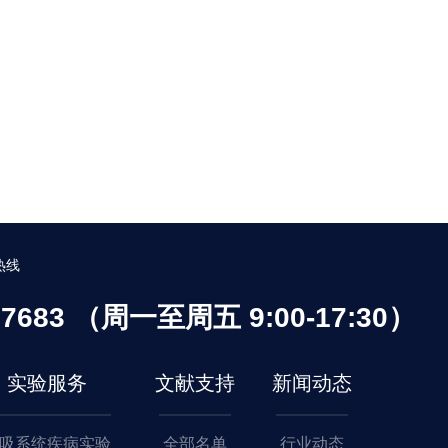
热线
537683 （周一至周五 9:00-17:30）
实验服务
文献支持
新闻动态
吸系统疾病实验
全部名单
行业动态