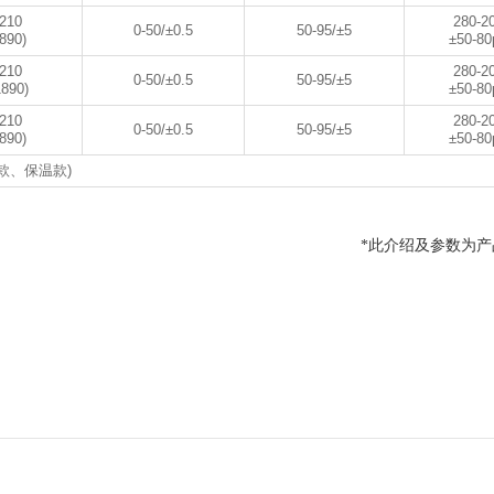
210
280-2
0-50/±0.5
50-95/±5
890)
±50-8
210
280-2
0-50/±0.5
50-95/±5
1890)
±50-8
210
280-2
0-50/±0.5
50-95/±5
890)
±50-8
款、保温款)
*
此介绍及参数为产