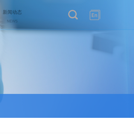
新闻动态
NEWS