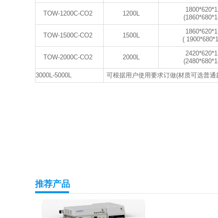
1800*620*1
TOW-1200C-CO2
1200L
(1860*680*1
1860*620*1
TOW-1500C-CO2
1500L
( 1900*680*
2420*620*1
TOW-2000C-CO2
2000L
(2480*680*1
3000L-5000L
可根据用户使用要求订做(材质可选普通
推荐产品