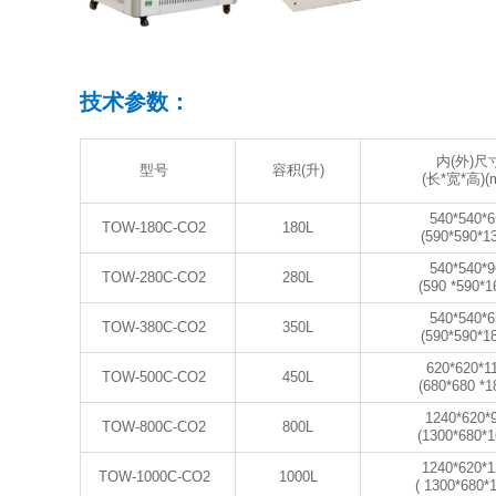
技术参数：
内(外)尺
型号
容积(升)
(长*宽*高)(
540*540*6
TOW-180C-CO2
180L
(590*590*1
540*540*9
TOW-280C-CO2
280L
(590 *590*1
540*540*6
TOW-380C-CO2
350L
(590*590*1
620*620*1
TOW-500C-CO2
450L
(680*680 *1
1240*620*
TOW-800C-CO2
800L
(1300*680*1
1240*620*1
TOW-1000C-CO2
1000L
( 1300*680*