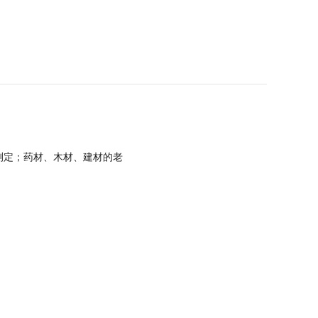
测定；药材、木材、建材的老